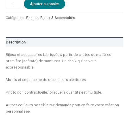
Ajouter au panier
Catégories :
Bagues
,
Bijoux & Accessoires
Description
Bijoux et accessoires fabriqués à partir de chutes de matières
première (acétate) de montures. Un choix qui se veut
écoresponsable.
Motifs et emplacements de couleurs aléatoires.
Photo non contractuelle, lorsque la quantité est multiple.
Autres couleurs possible sur demande pour en faire votre création
personnalisée.