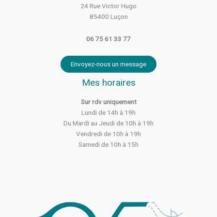
24 Rue Victor Hugo
85400 Luçon
06 75 61 33 77
Envoyez-nous un message
Mes horaires
Sur rdv uniquement
Lundi de 14h à 19h
Du Mardi au Jeudi de 10h à 19h
Vendredi de 10h à 19h
Samedi de 10h à 15h